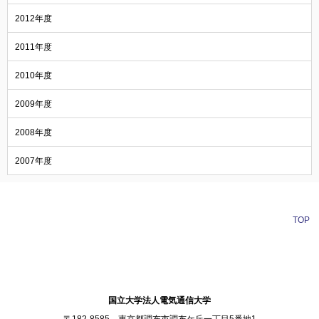
2012年度
2011年度
2010年度
2009年度
2008年度
2007年度
TOP
訪問者別メニュー
国立大学法人電気通信大学