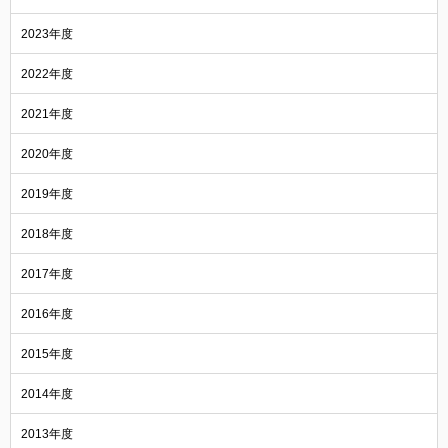
2023年度
2022年度
2021年度
2020年度
2019年度
2018年度
2017年度
2016年度
2015年度
2014年度
2013年度