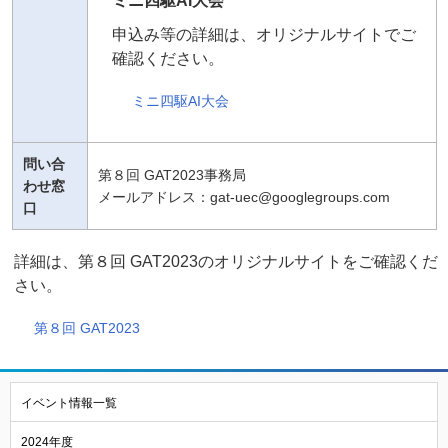
ミニ四駆AI大会
申込み等の詳細は、オリジナルサイトでご
確認ください。
ミニ四駆AI大会
問い合
第８回 GAT2023事務局
わせ窓
メールアドレス：gat-uec@googlegroups.com
口
詳細は、第８回 GAT2023のオリジナルサイトをご確認くだ
さい。
第８回 GAT2023
イベント情報一覧
2024年度