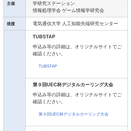
学研究ステーション
主催
情報処理学会 ゲーム情報学研究会
電気通信大学 人工知能先端研究センター
後援
TUBSTAP
申込み等の詳細は、オリジナルサイトでご
確認ください。
TUBSTAP
第９回UEC杯デジタルカーリング大会
申込み等の詳細は、オリジナルサイトでご
確認ください。
第９回UEC杯デジタルカーリング大会