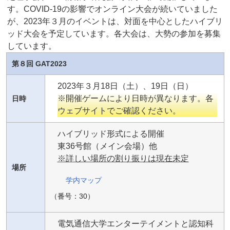
す。COVID-19の影響でオンライン大会が続いていました
が、2023年３月のイベントは、対面を中心としたハイブリ
ッド大会を予定しています。各大会は、大勢の参加を募集
しています。
第８回 GAT2023
2023年３月18日（土）、19日（日）
※開催ゲームにより日時が異なります。各
日時
ウェブサイトでご確認ください。
ハイブリッド形式による開催
東36号館（メイン会場）他
※詳しい場所の割り振りは現在未定
場所
学内マップ
（番号：30）
電気通信大学エンターテイメントと認知科