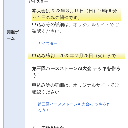
ガイスター
本大会は2023年３月19日（日）10時00分
～１日のみの開催です。
申込み等の詳細は、オリジナルサイトでご
確認ください。
開催ゲ
ーム
ガイスター
申込み締切：2023年２月28日（火）まで
第三回ハースストーンAI大会-デッキを作ろ
う！
申込み等の詳細は、オリジナルサイトでご
確認ください。
第三回ハースストーンAI大会-デッキを作
ろう！