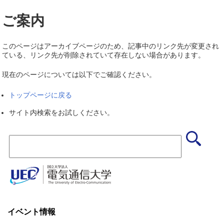
ご案内
このページはアーカイブページのため、記事中のリンク先が変更され
ている、リンク先が削除されていて存在しない場合があります。
現在のページについては以下でご確認ください。
トップページに戻る
サイト内検索をお試しください。
イベント情報