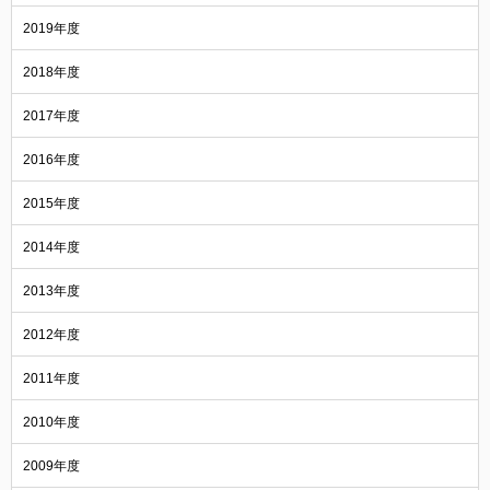
2019年度
2018年度
2017年度
2016年度
2015年度
2014年度
2013年度
2012年度
2011年度
2010年度
2009年度