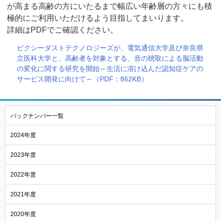
が高まる高齢の方にいたるまで幅広い年齢層の方々にも積
極的にご利用いただけるよう目指してまいります。
詳細はPDFでご確認ください。
ピクシーダストテクノロジーズが、電気通信大学及び奈良県
立医科大学と、高齢者を対象とする、音の聴取による脳活動
の変化に関する研究を開始～生活に溶け込んだ認知症ケアの
サービス開発に向けて～（PDF：862KB）
バックナンバー一覧
2024年度
2023年度
2022年度
2021年度
2020年度