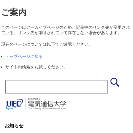
ご案内
このページはアーカイブページのため、記事中のリンク先が変更され
ている、リンク先が削除されていて存在しない場合があります。
現在のページについては以下でご確認ください。
トップページに戻る
サイト内検索をお試しください。
お知らせ