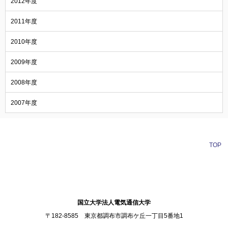
2012年度
2011年度
2010年度
2009年度
2008年度
2007年度
TOP
訪問者別メニュー
国立大学法人電気通信大学
〒182-8585 東京都調布市調布ケ丘一丁目5番地1