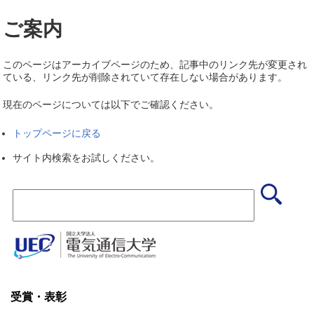
ご案内
このページはアーカイブページのため、記事中のリンク先が変更され
ている、リンク先が削除されていて存在しない場合があります。
現在のページについては以下でご確認ください。
トップページに戻る
サイト内検索をお試しください。
受賞・表彰