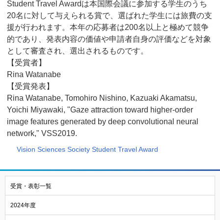
Student Travel Awardは本国際会議に参加する学生のうち
20名に対して与えられる賞で、選ばれた学生には旅費の支
援が行われます。本年の応募者は200名以上と極めて競争
的であり、発表内容の価値や申請者自身の評価などを対象
として審査され、選出されるものです。
【受賞者】
Rina Watanabe
【受賞発表】
Rina Watanabe, Tomohiro Nishino, Kazuaki Akamatsu,
Yoichi Miyawaki, "Gaze attraction toward higher-order
image features generated by deep convolutional neural
network," VSS2019.
Vision Sciences Society Student Travel Award
受賞・表彰一覧
2024年度