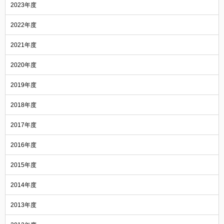
2023年度
2022年度
2021年度
2020年度
2019年度
2018年度
2017年度
2016年度
2015年度
2014年度
2013年度