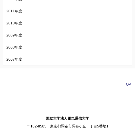
2011年度
2010年度
2009年度
2008年度
2007年度
TOP
訪問者別メニュー
国立大学法人電気通信大学
〒182-8585 東京都調布市調布ケ丘一丁目5番地1