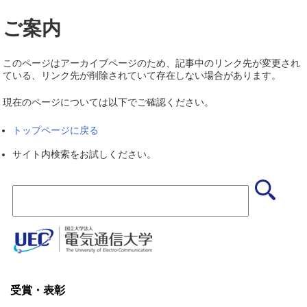
ご案内
このページはアーカイブページのため、記事中のリンク先が変更され
ている、リンク先が削除されていて存在しない場合があります。
現在のページについては以下でご確認ください。
トップページに戻る
サイト内検索をお試しください。
受賞・表彰