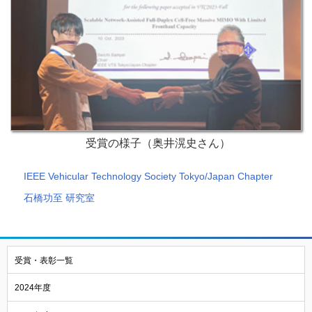
受賞の様子（奥井滉史さん）
IEEE Vehicular Technology Society Tokyo/Japan Chapter
石橋功至 研究室
受賞・表彰一覧
2024年度