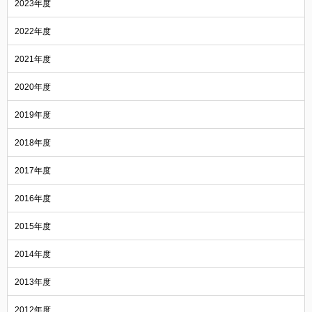
2023年度
2022年度
2021年度
2020年度
2019年度
2018年度
2017年度
2016年度
2015年度
2014年度
2013年度
2012年度