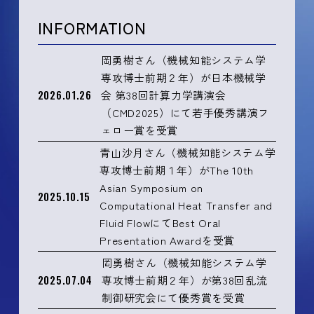
INFORMATION
岡勇樹さん（機械知能システム学
専攻博士前期２年）が日本機械学
2026.01.26
会 第38回計算力学講演会
（CMD2025）にて若手優秀講演フ
ェロー賞を受賞
青山沙月さん（機械知能システム学
専攻博士前期１年）がThe 10th
Asian Symposium on
2025.10.15
Computational Heat Transfer and
Fluid FlowにてBest Oral
Presentation Awardを受賞
岡勇樹さん（機械知能システム学
2025.07.04
専攻博士前期２年）が第38回乱流
制御研究会にて優秀賞を受賞