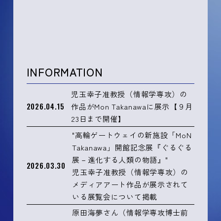
INFORMATION
児玉幸子准教授（情報学専攻）の
2026.04.15
作品がMon Takanawaに展示【９月
23日まで開催】
"高輪ゲートウェイの新施設「MoN
Takanawa」開館記念展『ぐるぐる
展－進化する人類の物語』"
2026.03.30
児玉幸子准教授（情報学専攻）の
メディアアート作品が展示されて
いる展覧会について掲載
原田海夢さん（情報学専攻博士前