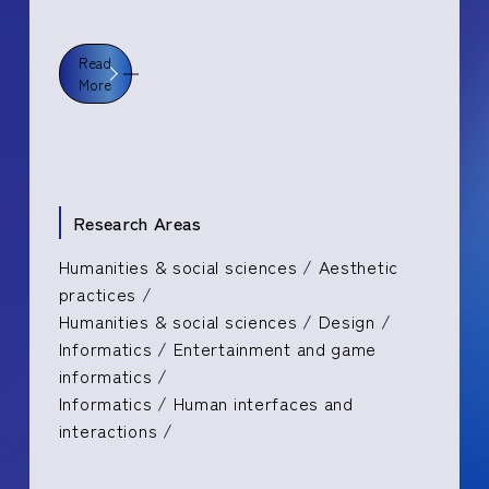
Read
More
Research Areas
Humanities & social sciences / Aesthetic
practices /
Humanities & social sciences / Design /
Informatics / Entertainment and game
informatics /
Informatics / Human interfaces and
interactions /