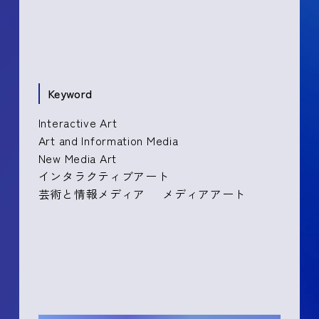
Keyword
Interactive Art
Art and Information Media
New Media Art
インタラクティブアート
芸術と情報メディア
メディアアート