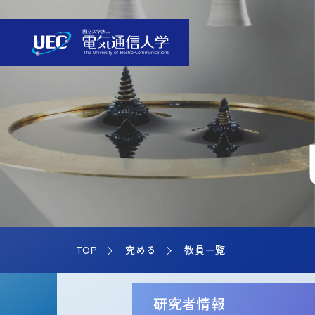
TOP
究める
教員一覧
研究者情報