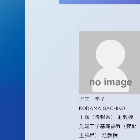
児玉 幸子
KODAMA SACHIKO
Ⅰ類（情報系） 准教授
先端工学基礎課程（夜間
主課程） 准教授