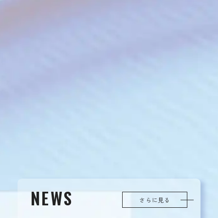
NEWS
さらに見る