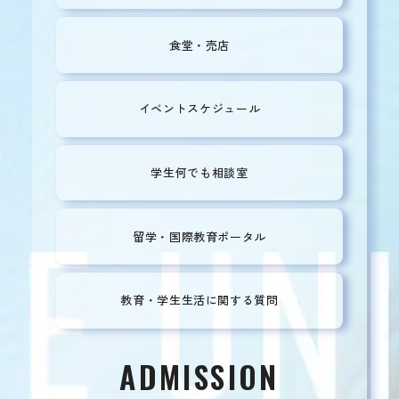
食堂・売店
イベントスケジュール
学生何でも相談室
留学・国際教育
ポータル
教育・学生生活に
関する質問
ADMISSION