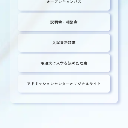
オープンキャンパス
説明会・相談会
入試資料請求
電通大に入学を決めた理由
アドミッションセンター
オリジナルサイト