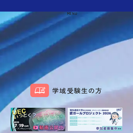
MENU
学域受験生の方