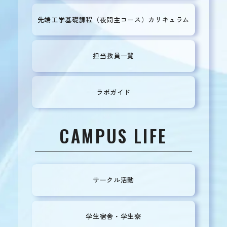
先端工学基礎課程
（夜間主コース）カリキュラム
担当教員一覧
ラボガイド
CAMPUS LIFE
サークル活動
学生宿舎・学生寮