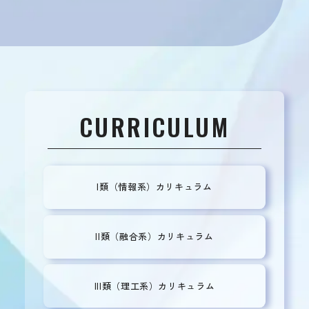
CURRICULUM
I類（情報系）カリキュラム
II類（融合系）カリキュラム
III類（理工系）カリキュラム