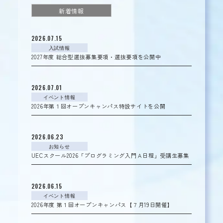
新着情報
2026.07.15
入試情報
2027年度 総合型選抜募集要項・選抜要項を公開中
2026.07.01
イベント情報
2026年第１回オープンキャンパス特設サイトを公開
2026.06.23
お知らせ
UECスクール2026「プログラミング入門Ａ日程」受講生募集
2026.06.15
イベント情報
2026年度 第１回オープンキャンパス【７月19日開催】