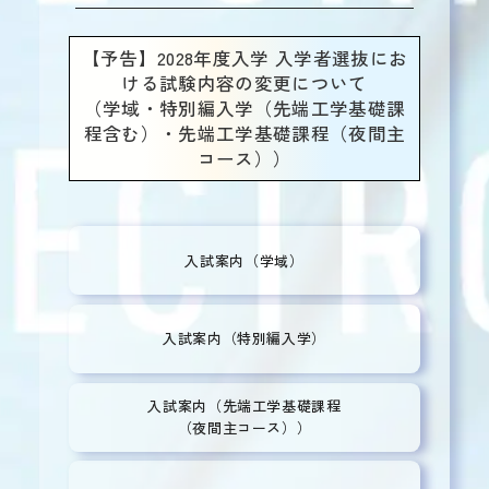
【予告】2028年度入学 入学者選抜にお
ける試験内容の変更について
（学域・特別編入学（先端工学基礎課
程含む）・先端工学基礎課程（夜間主
コース））
入試案内（学域）
入試案内（特別編入学）
入試案内（先端工学基礎課程
（夜間主コース））