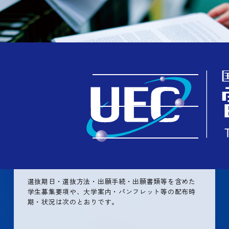
TOP
学ぶ
選抜の種類と募集要項
選抜の種類と募集要項
選抜期日・選抜方法・出願手続・出願書類等を含めた
学生募集要項や、大学案内・パンフレット等の配布時
期・状況は次のとおりです。