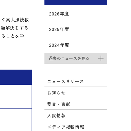
2026年度
なぐ高大接続教
問題解決をする
2025年度
きることを学
2024年度
過去のニュースを見る
ニュースリリース
お知らせ
受賞・表彰
入試情報
メディア掲載情報