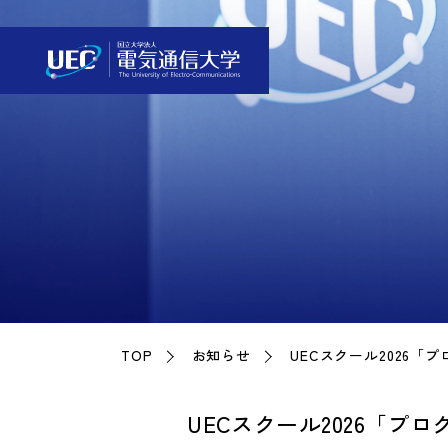
TOP
お知らせ
UECスクール2026
UECスクール2026「