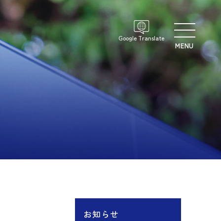
Google Translate
MENU
お知らせ