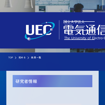
TOP
究める
教員一覧
研究者情報