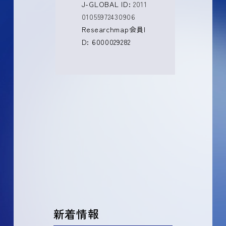
J-GLOBAL ID:
2011
01055972430906
Researchmap会員I
D: 6000029282
新着情報