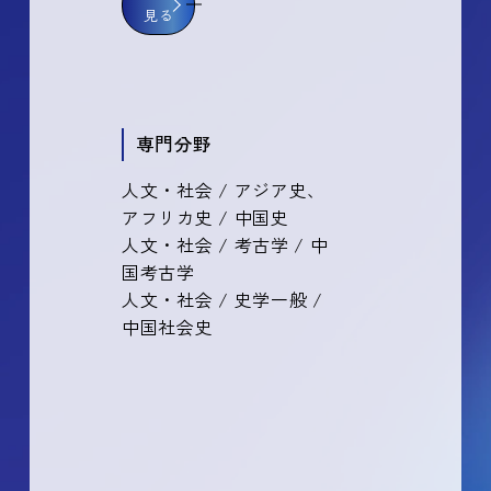
見る
専門分野
人文・社会 / アジア史、
アフリカ史 / 中国史
人文・社会 / 考古学 / 中
国考古学
人文・社会 / 史学一般 /
中国社会史