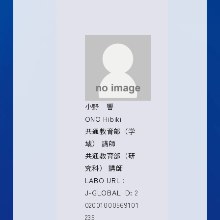
小野 響
ONO Hibiki
共通教育部（学
域） 講師
共通教育部（研
究科） 講師
LABO URL：
J-GLOBAL ID:
2
02001000569101
235