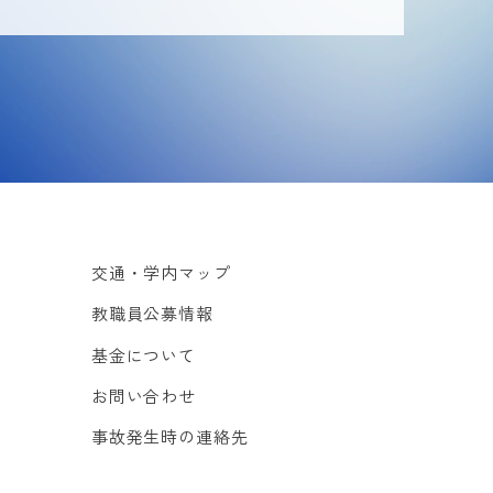
交通・学内マップ
教職員公募情報
基金について
お問い合わせ
事故発生時の連絡先
サイトマップ