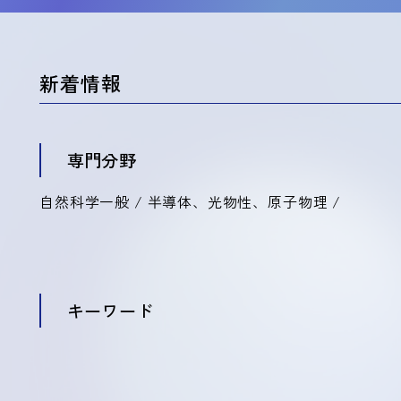
新着情報
専門分野
自然科学一般 / 半導体、光物性、原子物理 /
キーワード