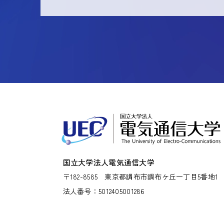
国立大学法人電気通信大学
〒182-8585
東京都調布市調布ケ丘一丁目5番地1
法人番号：5012405001286