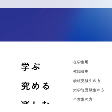
在学生用
教職員用
学域受験生の方
大学院受験生の方
卒業生の方
企業・研究機関の方