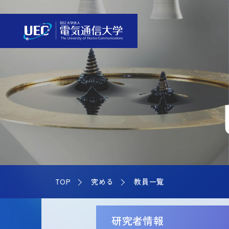
TOP
究める
教員一覧
研究者情報