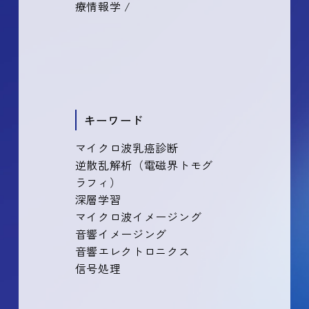
療情報学 /
キーワード
マイクロ波乳癌診断
逆散乱解析（電磁界トモグ
ラフィ）
深層学習
マイクロ波イメージング
音響イメージング
音響エレクトロニクス
信号処理