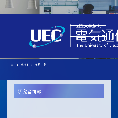
TOP
究める
教員一覧
研究者情報