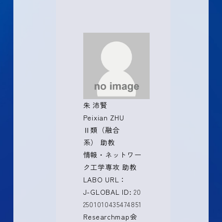
朱 沛賢
Peixian ZHU
Ⅱ類（融合
系） 助教
情報・ネットワー
ク工学専攻 助教
LABO URL：
J-GLOBAL ID:
20
2501010435474851
Researchmap会