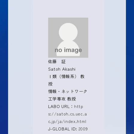
佐藤 証
Satoh Akashi
Ⅰ類（情報系） 教
授
情報・ネットワーク
工学専攻 教授
LABO URL：
http
s://satoh.cs.uec.a
c.jp/ja/index.html
J-GLOBAL ID:
2009