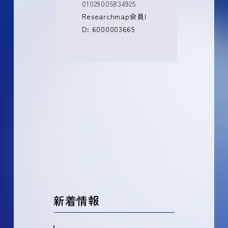
01029005834925
Researchmap会員I
D: 6000003665
新着情報