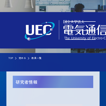
TOP
究める
教員一覧
研究者情報