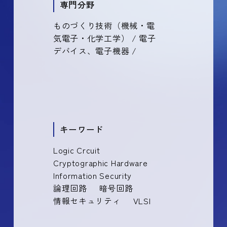
専門分野
ものづくり技術（機械・電
気電子・化学工学） / 電子
デバイス、電子機器 /
キーワード
Logic Crcuit
Cryptographic Hardware
Information Security
論理回路
暗号回路
情報セキュリティ
VLSI