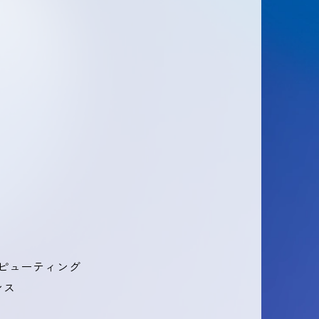
ピューティング
ンス