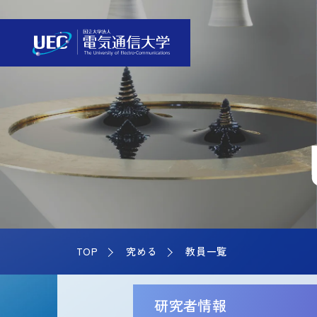
TOP
究める
教員一覧
研究者情報