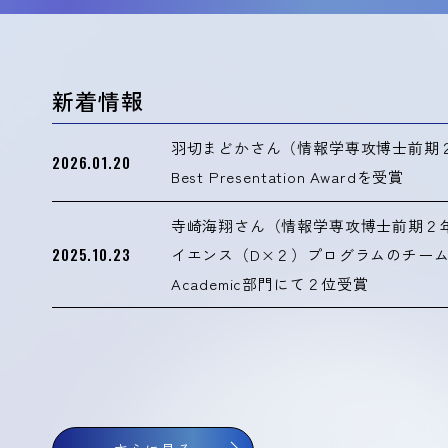
新着情報
羽切まどかさん（情報学専攻博士前期２年
2026.01.20
Best Presentation Awardを受賞
寺崎海翔さん（情報学専攻博士前期２
2025.10.23
イエンス（D×２）プログラムのチームがRecS
Academic部門にて２位受賞