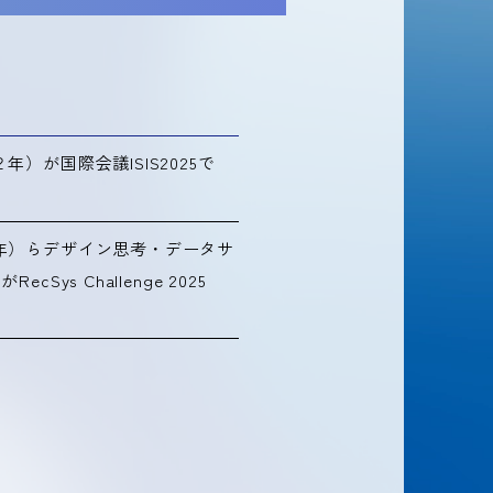
）が国際会議ISIS2025で
年）らデザイン思考・データサ
ys Challenge 2025