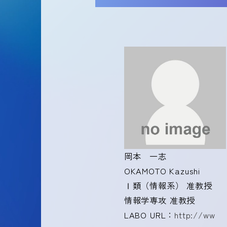
岡本 一志
OKAMOTO Kazushi
Ⅰ類（情報系） 准教授
情報学専攻 准教授
LABO URL：
http://ww