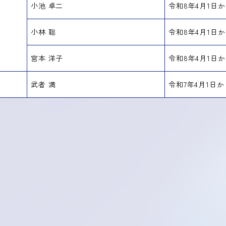
小池 卓二
令和8年4月1日か
小林 聡
令和8年4月1日か
宮本 洋子
令和8年4月1日か
武者 満
令和7年4月1日か