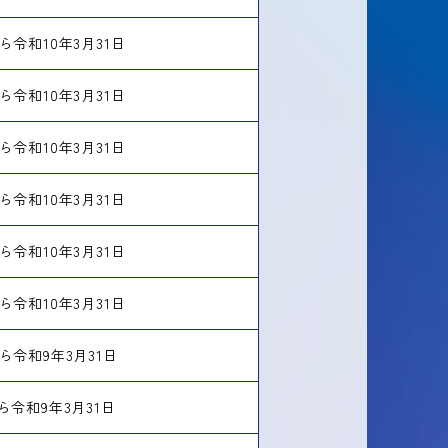
ら令和10年3月31日
ら令和10年3月31日
ら令和10年3月31日
ら令和10年3月31日
ら令和10年3月31日
ら令和10年3月31日
ら令和9年3月31日
ら令和9年3月31日