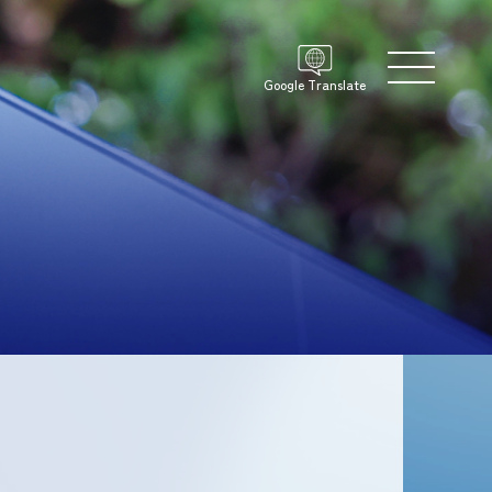
Google Translate