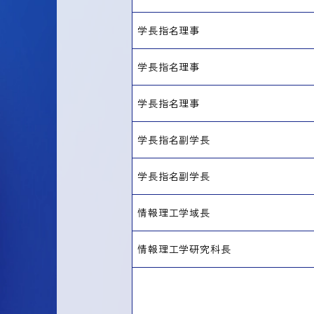
学長指名理事
学長指名理事
学長指名理事
学長指名副学長
学長指名副学長
情報理工学域長
情報理工学研究科長