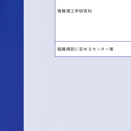
情報理工学研究科
組織規則に定めるセンター等