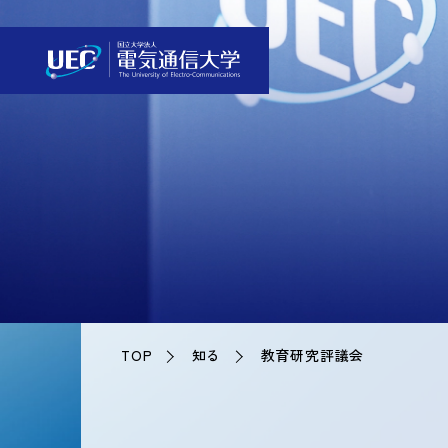
TOP
知る
教育研究評議会