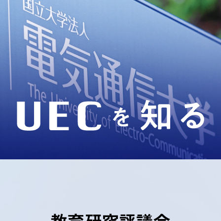
教育研究評議会