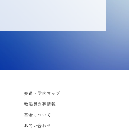
交通・学内マップ
教職員公募情報
基金について
お問い合わせ