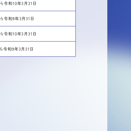
ら令和10年3月31日
ら令和9年3月31日
ら令和10年3月31日
ら令和9年3月31日