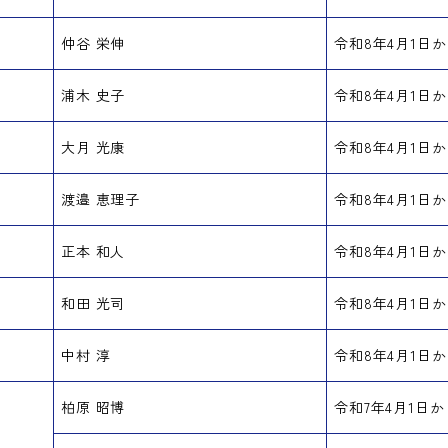
仲谷 栄伸
令和8年4月1日か
浦木 史子
令和8年4月1日か
大月 光康
令和8年4月1日か
渡邉 恵理子
令和8年4月1日か
正本 和人
令和8年4月1日か
和田 光司
令和8年4月1日か
中村 淳
令和8年4月1日か
柏原 昭博
令和7年4月1日か