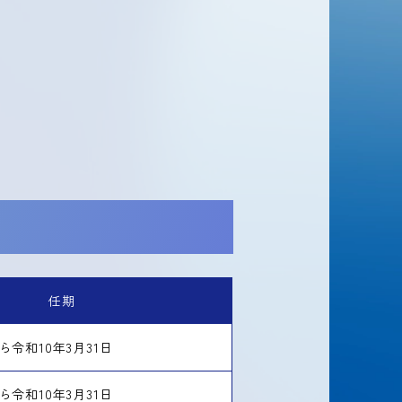
任期
ら令和10年3月31日
ら令和10年3月31日