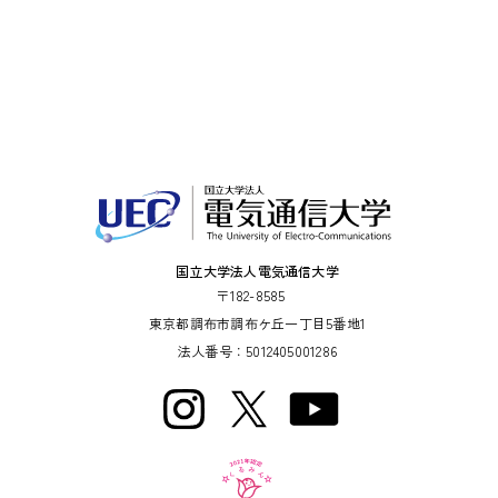
国立大学法人電気通信大学
〒182-8585
東京都調布市調布ケ丘一丁目5番地1
法人番号：5012405001286