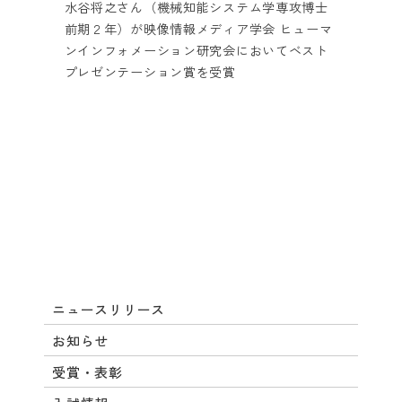
水谷将之さん（機械知能システム学専攻博士
前期２年）が映像情報メディア学会 ヒューマ
ンインフォメーション研究会においてベスト
プレゼンテーション賞を受賞
ニュースリリース
お知らせ
受賞・表彰