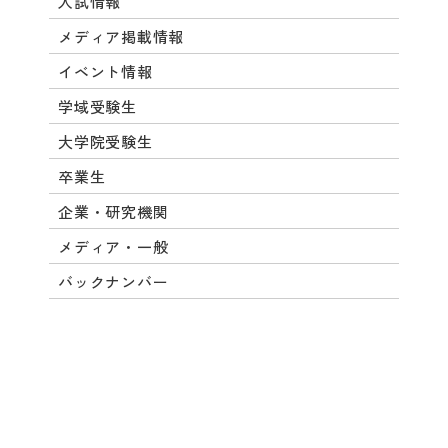
入試情報
メディア掲載情報
イベント情報
学域受験生
大学院受験生
卒業生
企業・研究機関
メディア・一般
バックナンバー