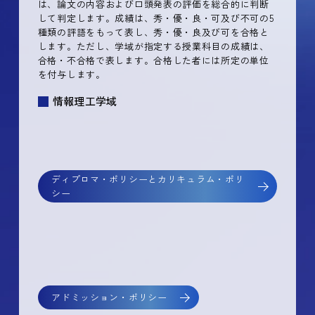
は、論文の内容および口頭発表の評価を総合的に判断
して判定します。成績は、秀・優・良・可及び不可の5
種類の評語をもって表し、秀・優・良及び可を合格と
します。ただし、学域が指定する授業科目の成績は、
合格・不合格で表します。合格した者には所定の単位
を付与します。
情報理工学域
ディプロマ・ポリシーとカリキュラム・ポリ
シー
アドミッション・ポリシー