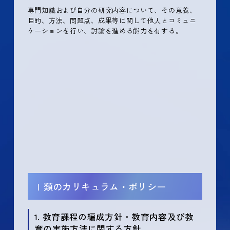
専門知識および自分の研究内容について、その意義、
目的、方法、問題点、成果等に関して他人とコミュニ
ケーションを行い、討論を進める能力を有する。
Ⅰ類のカリキュラム・ポリシー
1. 教育課程の編成方針・教育内容及び教
育の実施方法に関する方針