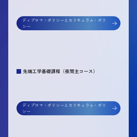
ディプロマ・ポリシーとカリキュラム・ポリ
シー
先端工学基礎課程（夜間主コース）
ディプロマ・ポリシーとカリキュラム・ポリ
シー