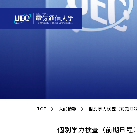
TOP
入試情報
個別学力検査（前期日
個別学力検査（前期日程