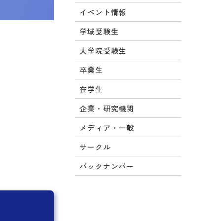
イベント情報
学域受験生
大学院受験生
卒業生
在学生
企業・研究機関
メディア・一般
サークル
バックナンバー