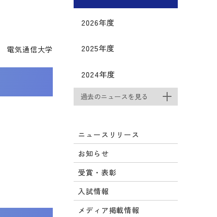
2026年度
2025年度
電気通信大学
2024年度
過去のニュースを見る
ニュースリリース
お知らせ
受賞・表彰
入試情報
メディア掲載情報