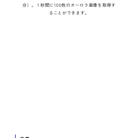
分）。１秒間に100枚のオーロラ画像を取得す
ることができます。