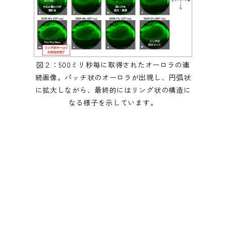
図２：500ミリ秒毎に取得されたオーロラの連
続画像。パッチ状のオーロラが出現し、円弧状
に拡大しながら、最終的にはリング状の構造に
なる様子を示しています。