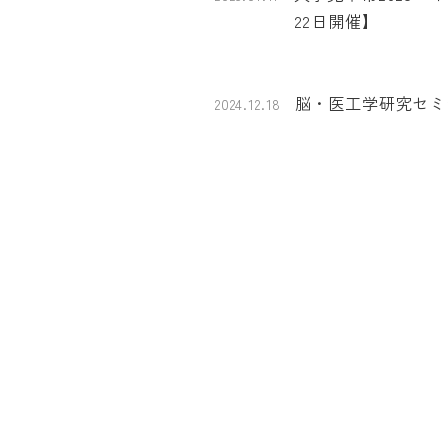
22日開催】
脳・医工学研究セミナ
2024.12.18