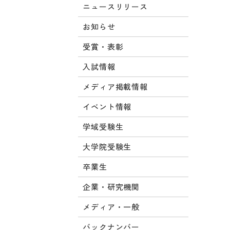
ニュースリリース
お知らせ
受賞・表彰
入試情報
メディア掲載情報
イベント情報
学域受験生
大学院受験生
卒業生
企業・研究機関
メディア・一般
バックナンバー