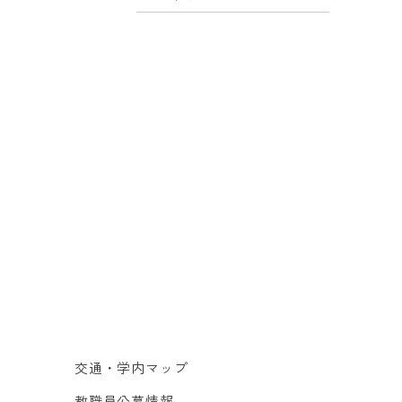
交通・学内マップ
教職員公募情報