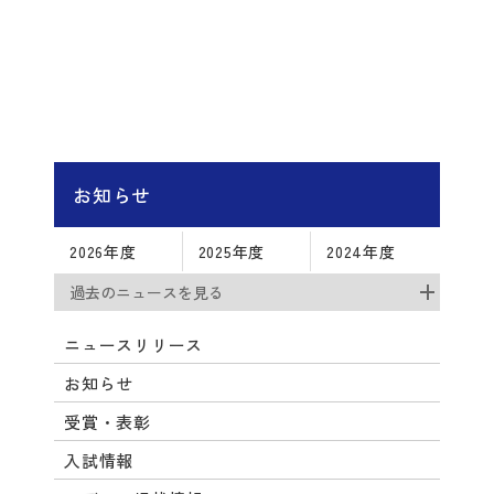
お知らせ
2026年度
2025年度
2024年度
過去のニュースを見る
ニュースリリース
お知らせ
受賞・表彰
入試情報