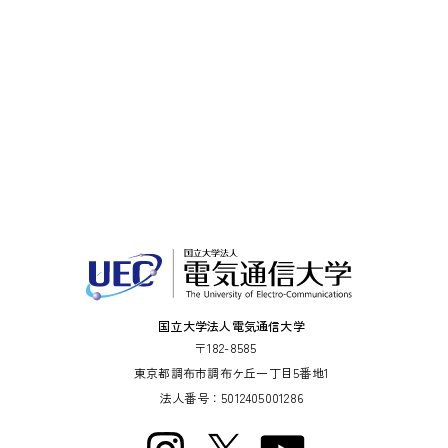
国立大学法人電気通信大学
〒182-8585
東京都調布市調布ケ丘一丁目5番地1
法人番号：5012405001286