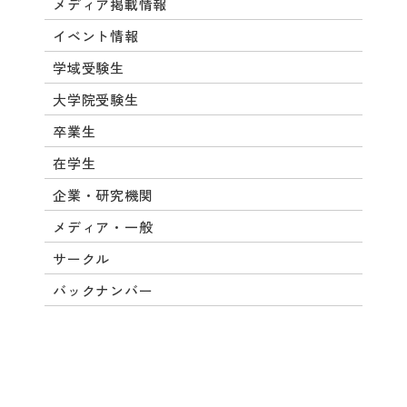
メディア掲載情報
イベント情報
学域受験生
大学院受験生
卒業生
在学生
企業・研究機関
メディア・一般
サークル
バックナンバー