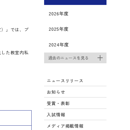
2026年度
2025年度
室）」では、プ
2024年度
化した教室内私
過去のニュースを見る
ニュースリリース
お知らせ
受賞・表彰
入試情報
メディア掲載情報