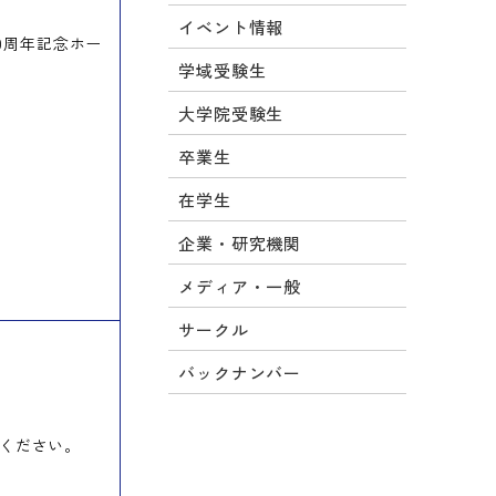
イベント情報
0周年記念ホー
学域受験生
大学院受験生
卒業生
在学生
企業・研究機関
メディア・一般
サークル
バックナンバー
ください。