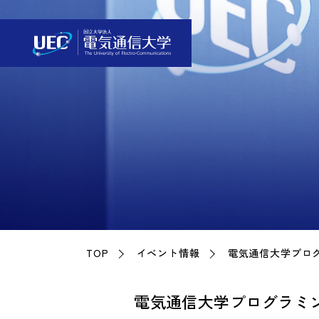
TOP
イベント情報
電気通信大学プログ
電気通信大学プログラミ