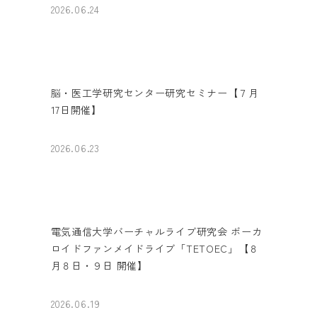
2026.06.24
脳・医工学研究センター研究セミナー【７月
17日開催】
2026.06.23
電気通信大学バーチャルライブ研究会 ボーカ
ロイドファンメイドライブ「TETOEC」【８
月８日・９日 開催】
2026.06.19