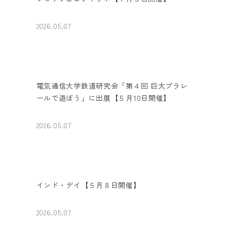
2026.05.07
電気通信大学鉄道研究会「第４回 巨大プラレ
ールで遊ぼう」に出展【５月10日開催】
2026.05.07
インド・デイ【５月８日開催】
2026.05.07