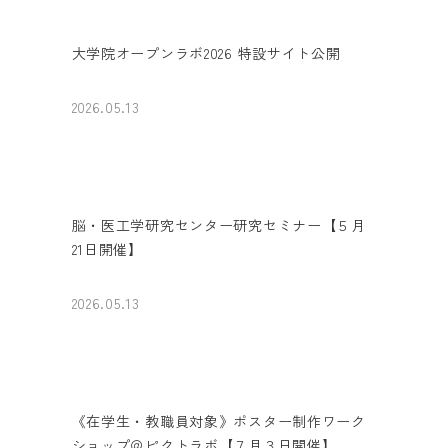
大学院オープンラボ2026 特設サイト公開
2026.05.13
脳・医工学研究センター研究セミナー【５月
21日開催】
2026.05.13
《在学生・教職員対象》ポスター制作ワーク
ショップ＠ピクトラボ【７月３日開催】