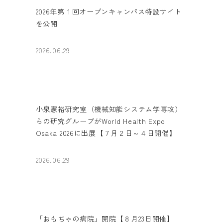
2026年第１回オープンキャンパス特設サイト
を公開
2026.06.29
小泉憲裕研究室（機械知能システム学専攻）
らの研究グループがWorld Health Expo
Osaka 2026に出展【７月２日～４日開催】
2026.06.29
「おもちゃの病院」開院【８月23日開催】