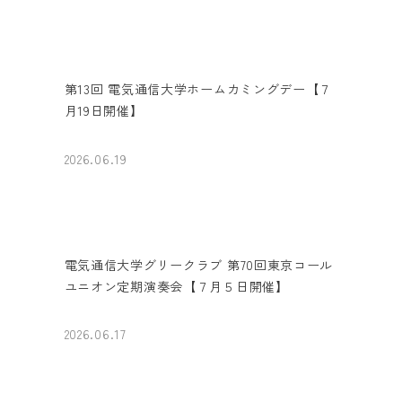
第13回 電気通信大学ホームカミングデー【７
月19日開催】
2026.06.19
電気通信大学グリークラブ 第70回東京コール
ユニオン定期演奏会【７月５日開催】
2026.06.17