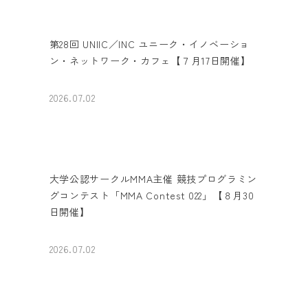
第28回 UNIIC／INC ユニーク・イノベーショ
ン・ネットワーク・カフェ【７月17日開催】
2026.07.02
大学公認サークルMMA主催 競技プログラミン
グコンテスト「MMA Contest 022」【８月30
日開催】
2026.07.02