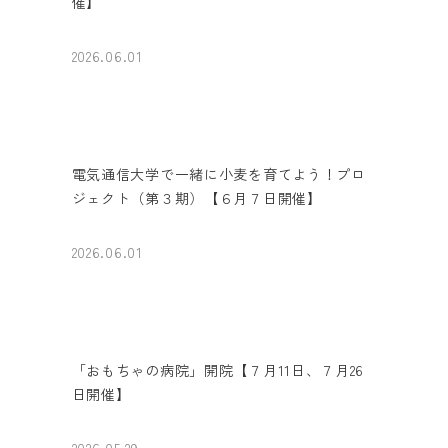
催】
2026.06.01
電気通信大学で一緒に小麦を育てよう！プロ
ジェクト（第３期）【６月７日開催】
2026.06.01
「おもちゃの病院」開院【７月11日、７月26
日開催】
2026.05.29