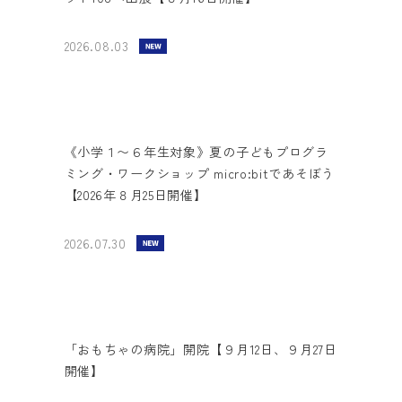
2026.08.03
《小学１〜６年生対象》夏の子どもプログラ
ミング・ワークショップ micro:bitであそぼう
【2026年８月25日開催】
2026.07.30
「おもちゃの病院」開院【９月12日、９月27日
開催】