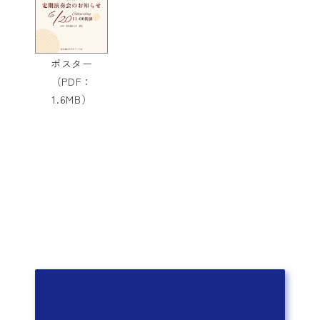
ポスター
（PDF：
1.6MB）