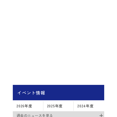
イベント情報
2026年度
2025年度
2024年度
過去のニュースを見る