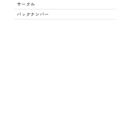
サークル
バックナンバー