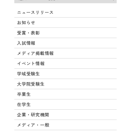
ニュースリリース
お知らせ
受賞・表彰
入試情報
メディア掲載情報
イベント情報
学域受験生
大学院受験生
卒業生
在学生
企業・研究機関
メディア・一般