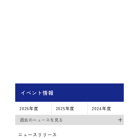
イベント情報
2026年度
2025年度
2024年度
過去のニュースを見る
ニュースリリース