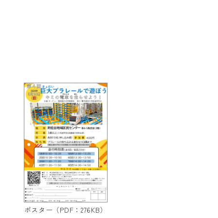
ポスター（PDF：276KB）