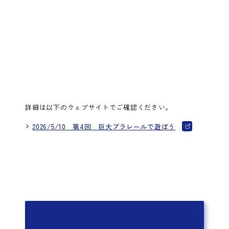
詳細は以下のウェブサイトでご確認ください。
2026/5/10 第4回 巨大プラレールで遊ぼう