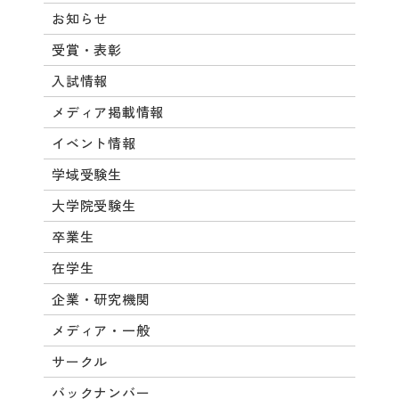
お知らせ
受賞・表彰
入試情報
メディア掲載情報
イベント情報
学域受験生
大学院受験生
卒業生
在学生
企業・研究機関
メディア・一般
サークル
バックナンバー