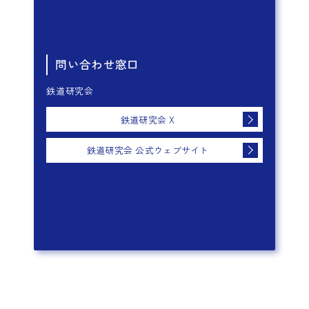
問い合わせ窓口
鉄道研究会
鉄道研究会 X
鉄道研究会 公式ウェブサイト