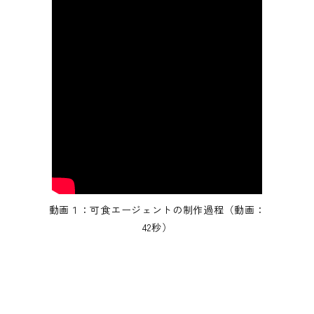
動画１：可食エージェントの制作過程（動画：
42秒）