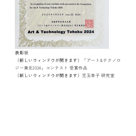
表彰状
（新しいウィンドウが開きます）
「アート&テクノロ
ジー東北2024」コンテスト 受賞作品
（新しいウィンドウが開きます）
児玉幸子 研究室