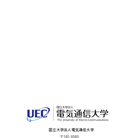
国立大学法人電気通信大学
〒182-8585