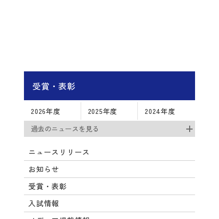
受賞・表彰
2026年度
2025年度
2024年度
過去のニュースを見る
ニュースリリース
お知らせ
受賞・表彰
入試情報