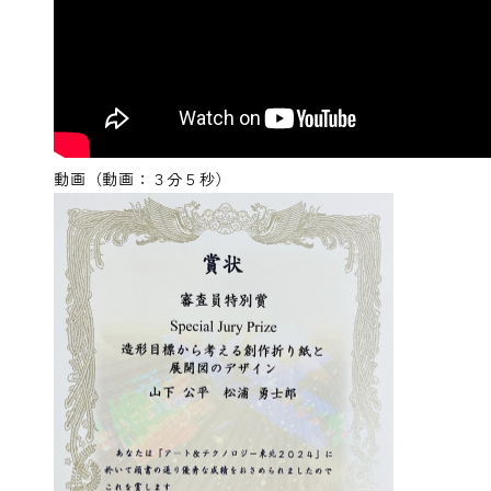
動画（動画：３分５秒）