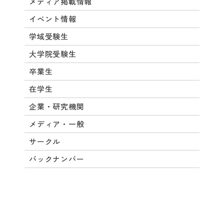
メディア掲載情報
イベント情報
学域受験生
大学院受験生
卒業生
在学生
企業・研究機関
メディア・一般
サークル
バックナンバー