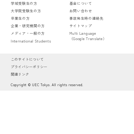
学域受験生の方
基金について
大学院受験生の方
お問い合わせ
卒業生の方
事故発生時の連絡先
企業・研究機関の方
サイトマップ
メディア・一般の方
Multi Language
（Google Translate）
International Students
このサイトについて
プライバシーポリシー
関連リンク
Copyright © UEC Tokyo. All rights reserved.