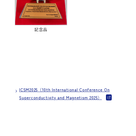
記念品
ICSM2025（10th International Conference On
Superconductivity and Magnetism 2025）