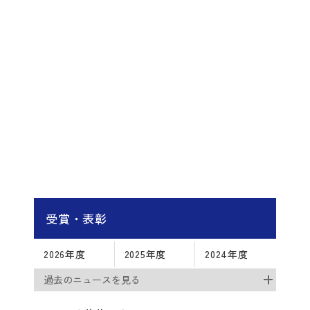
受賞・表彰
2026年度
2025年度
2024年度
過去のニュースを見る