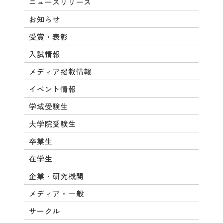
ニュースリリース
お知らせ
受賞・表彰
入試情報
メディア掲載情報
イベント情報
学域受験生
大学院受験生
卒業生
在学生
企業・研究機関
メディア・一般
サークル