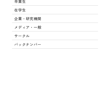
卒業生
在学生
企業・研究機関
メディア・一般
サークル
バックナンバー