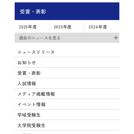
受賞・表彰
2026年度
2025年度
2024年度
過去のニュースを見る
ニュースリリース
お知らせ
受賞・表彰
入試情報
メディア掲載情報
イベント情報
学域受験生
大学院受験生