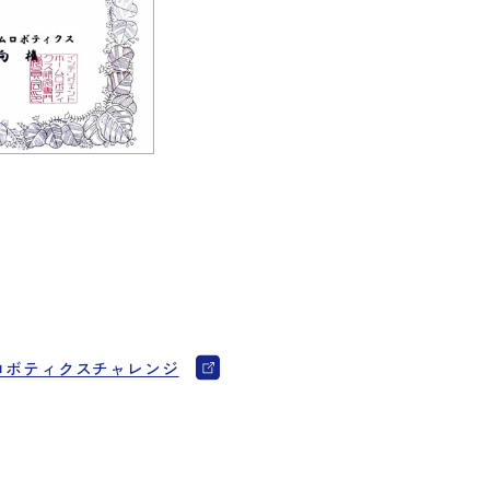
ロボティクスチャレンジ