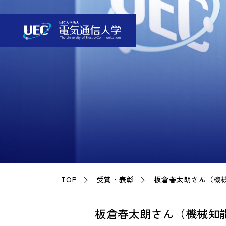
TOP
受賞・表彰
板倉春太朗さん（機械知