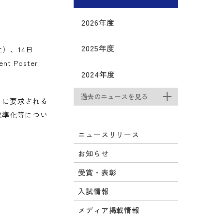
2026年度
2025年度
）、14日
Poster
2024年度
過去のニュースを見る
トに要求される
標準化等につい
ニュースリリース
お知らせ
受賞・表彰
入試情報
メディア掲載情報