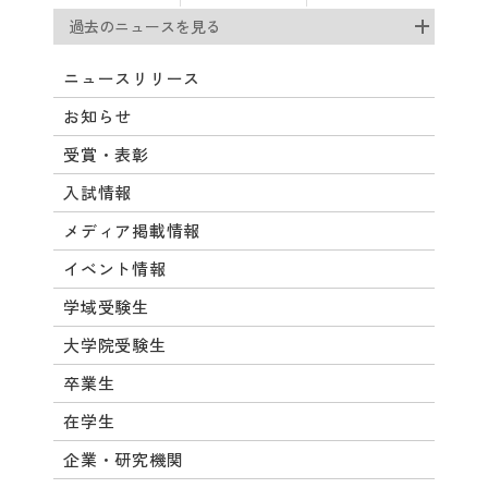
過去のニュースを見る
ニュースリリース
お知らせ
受賞・表彰
入試情報
メディア掲載情報
イベント情報
学域受験生
大学院受験生
卒業生
在学生
企業・研究機関