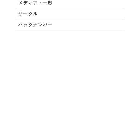
メディア・一般
サークル
バックナンバー