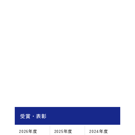
受賞・表彰
2026年度
2025年度
2024年度