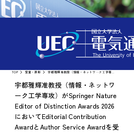
受賞・表彰
MENU
TOP
受賞・表彰
宇都雅輝准教授（情報・ネットワーク工学専攻）がSpringer Nature Editor of Distinction Awards 2026においてEditorial Contribution AwardとAuthor Service Awardを受賞
宇都雅輝准教授（情報・ネットワ
ーク工学専攻）がSpringer Nature
Editor of Distinction Awards 2026
においてEditorial Contribution
AwardとAuthor Service Awardを受