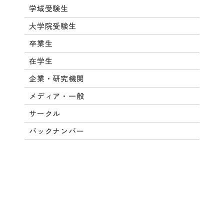
学域受験生
大学院受験生
卒業生
在学生
企業・研究機関
メディア・一般
サークル
バックナンバー