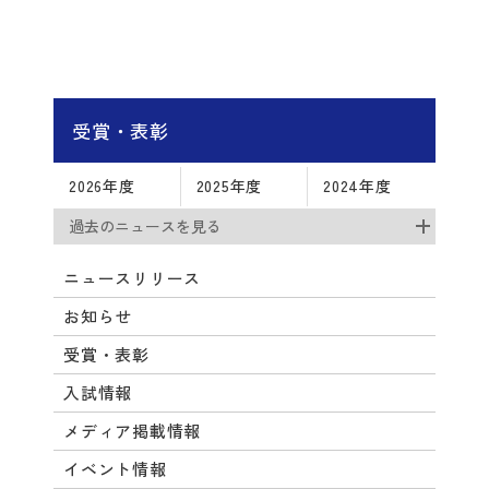
受賞・表彰
2026年度
2025年度
2024年度
過去のニュースを見る
ニュースリリース
お知らせ
受賞・表彰
入試情報
メディア掲載情報
イベント情報