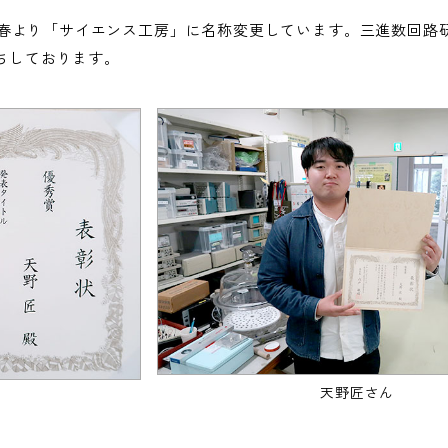
6年春より「サイエンス工房」に名称変更しています。三進数回路
ちしております。
天野匠さん