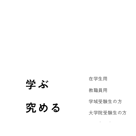
在学生用
教職員用
学域受験生の方
大学院受験生の方
卒業生の方
企業・研究機関の方