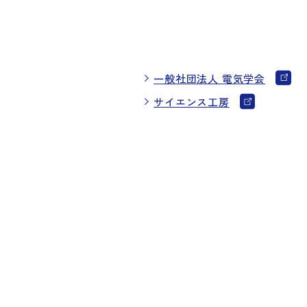
一般社団法人 電気学会
サイエンス工房