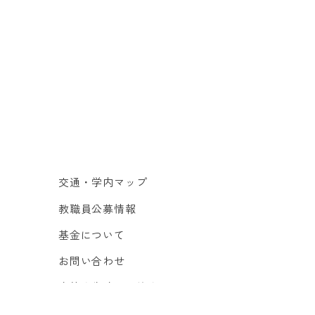
交通・学内マップ
教職員公募情報
基金について
お問い合わせ
事故発生時の連絡先
サイトマップ