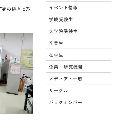
イベント情報
研究の続きに取
学域受験生
大学院受験生
卒業生
在学生
企業・研究機関
メディア・一般
サークル
バックナンバー