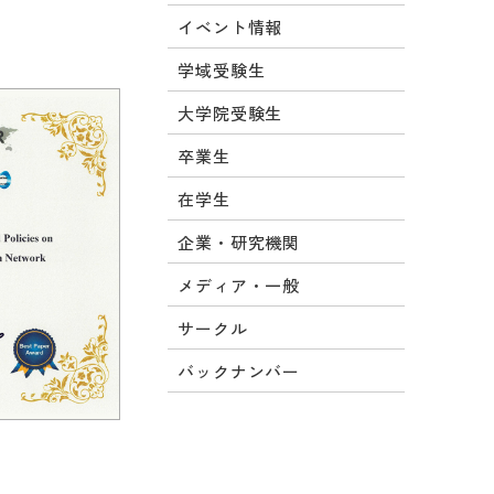
イベント情報
学域受験生
大学院受験生
卒業生
在学生
企業・研究機関
メディア・一般
サークル
バックナンバー