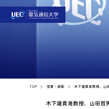
TOP
受賞・表彰
木下雄貴准教授、山田哲