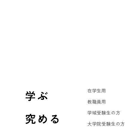
在学生用
教職員用
学域受験生の方
大学院受験生の方