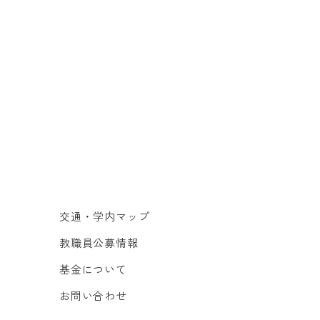
交通・学内マップ
教職員公募情報
基金について
お問い合わせ