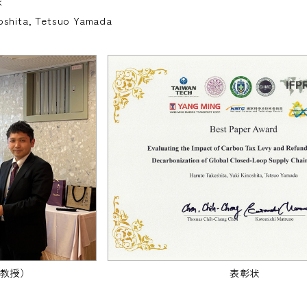
k
shita, Tetsuo Yamada
教授）
表彰状