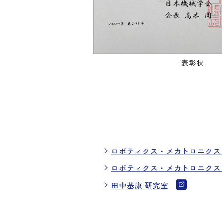
表彰状
ロボティクス・メカトロニクス 講演会 
ロボティクス・メカトロニクス 講演会 
田中基康 研究室