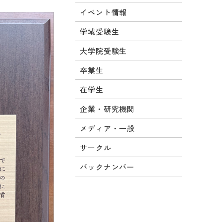
イベント情報
学域受験生
大学院受験生
卒業生
在学生
企業・研究機関
メディア・一般
サークル
バックナンバー