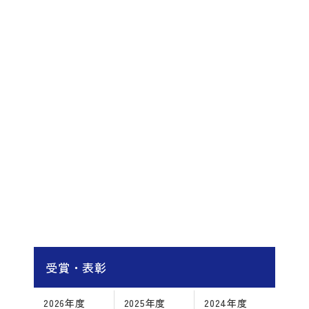
受賞・表彰
2026年度
2025年度
2024年度