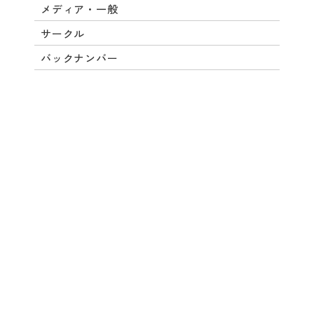
メディア・一般
サークル
バックナンバー