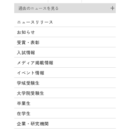
過去のニュースを見る
ニュースリリース
お知らせ
受賞・表彰
入試情報
メディア掲載情報
イベント情報
学域受験生
大学院受験生
卒業生
在学生
企業・研究機関