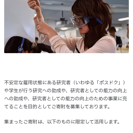
不安定な雇用状態にある研究者（いわゆる「ポスドク」）
や学生が行う研究への助成や、研究者としての能力の向上
への助成や、研究者としての能力の向上のための事業に充
てることを目的としてご寄附を募集しております。
集まったご寄附は、以下のものに限定して活用します。