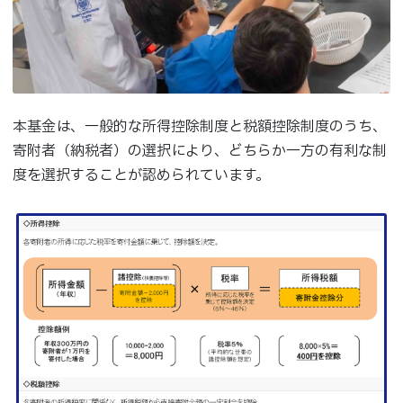
本基金は、一般的な所得控除制度と税額控除制度のうち、
寄附者（納税者）の選択により、どちらか一方の有利な制
度を選択することが認められています。