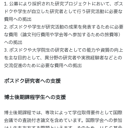
公募により採択された研究プロジェクトにおいて、ポス
ドクや学生が自立した研究者として行う研究活動に必要な
費用への拠出
ポスドクや学生が研究活動の成果を発表するために必要
な費用（論文刊行費用や学会等へ参加するための旅費等）
への拠出
ポスドクや大学院生の研究者としての能力や資質の向上
を主な目的として、異分野の研究者や実務経験者などとの
交流促進のために必要な費用への拠出
ポスドク研究者への支援
博士後期課程学生への支援
博士後期課程では、専攻によって学位取得要件として国際
会議での査読付き論文を含めています。国際学会への参加