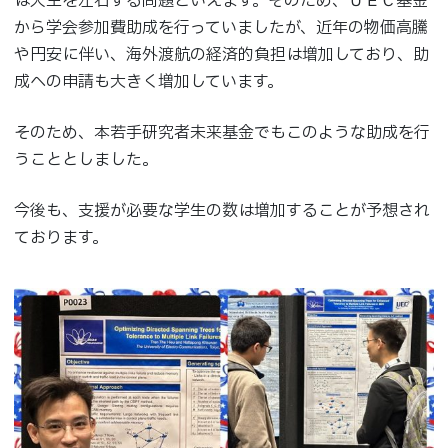
は人生を左右する問題といえます。そのため、ＵＥＣ基金
から学会参加費助成を行っていましたが、近年の物価高騰
や円安に伴い、海外渡航の経済的負担は増加しており、助
成への申請も大きく増加しています。
そのため、本若手研究者未来基金でもこのような助成を行
うこととしました。
今後も、支援が必要な学生の数は増加することが予想され
ております。