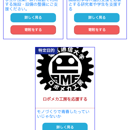
する施設・設備の整備にご支
とする研究者や学生を支援す
援ください。
る
詳しく見る
詳しく見る
寄附をする
寄附をする
特定目的
ロボメカ工房を応援する
モノづくりで青春したってい
いじゃないか
詳しく見る