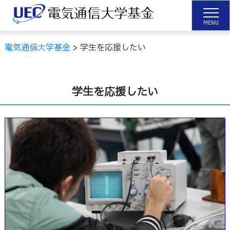
MENU
電気通信大学基金
>
学生を応援したい
学生を応援したい