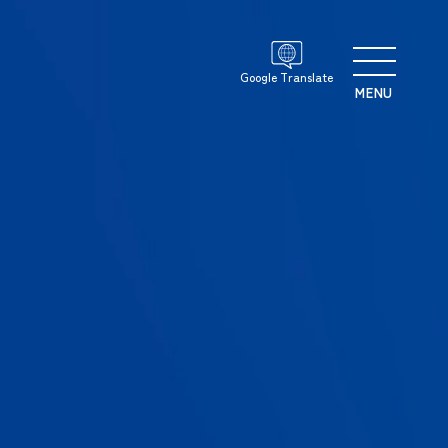
Google Translate
MENU