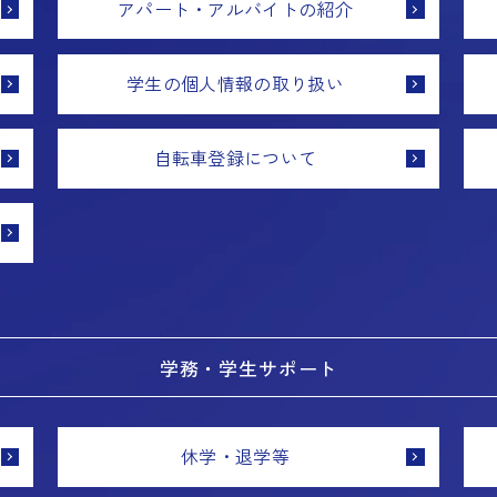
アパート・アルバイトの紹介
学生の個人情報の取り扱い
自転車登録について
学務・学生サポート
休学・退学等