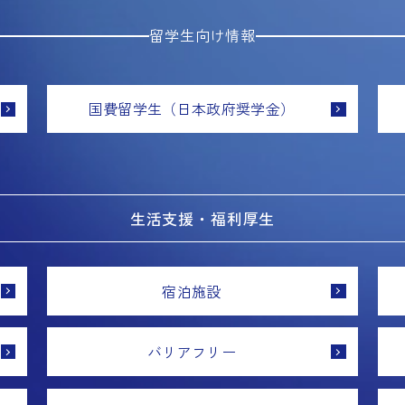
留学生向け情報
国費留学生（日本政府奨学金）
生活支援・福利厚生
宿泊施設
バリアフリー