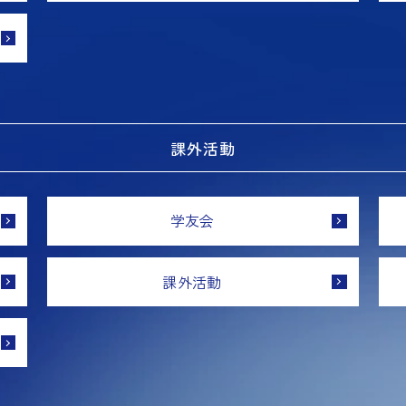
課外活動
学友会
課外活動