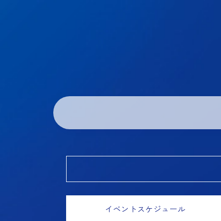
イベントスケジュール