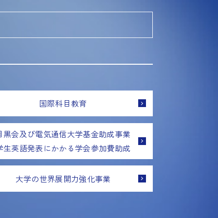
国際科目教育
目黒会及び電気通信大学基金助成事業
学生英語発表にかかる学会参加費助成
大学の世界展開力強化事業