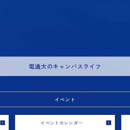
電通大のキャンパスライフ
イベント
イベントカレンダー