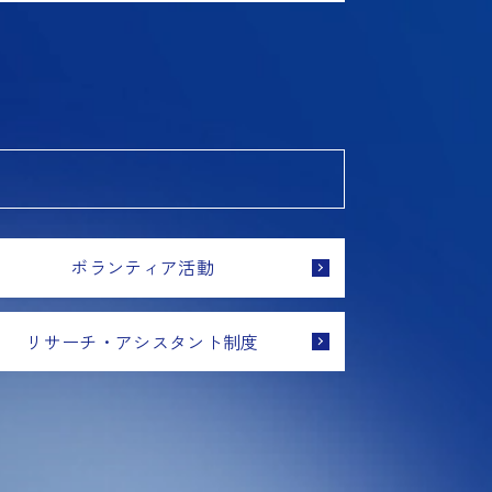
ボランティア活動
リサーチ・アシスタント制度